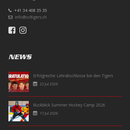
+41 34 408 35 35
info@scltigers.ch
NEWS
Erfolgreiche Lehrabschlüsse bei den Tigers
22 Jul 2026
Rückblick Summer Hockey Camp 2026
17 Jul 2026