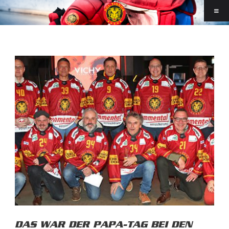
DAS WAR DER PAPA-TAG BEI DEN