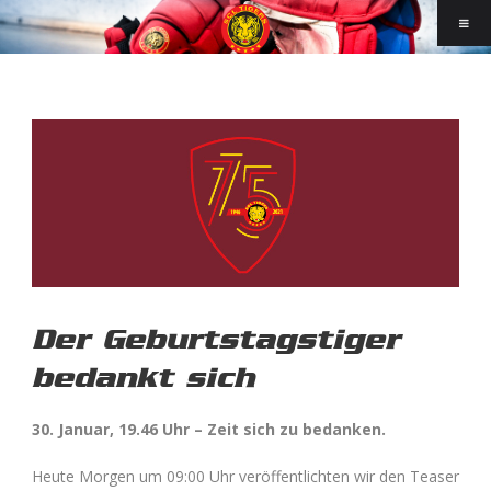
Der Geburtstagstiger
bedankt sich
30. Januar, 19.46 Uhr – Zeit sich zu bedanken.
Heute Morgen um 09:00 Uhr veröffentlichten wir den Teaser