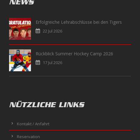
NEWS
Erfolgreiche Lehrabschlüsse bei den Tigers
22 Jul 2026
Rückblick Summer Hockey Camp 2026
17 Jul 2026
NÜTZLICHE LINKS
Kontakt / Anfahrt
Reservation