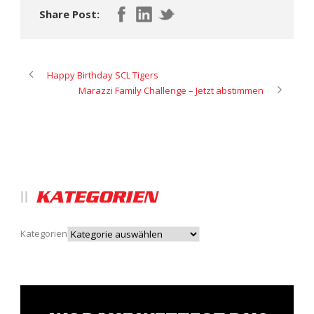
Share Post:
Happy Birthday SCL Tigers
Marazzi Family Challenge – Jetzt abstimmen
KATEGORIEN
Kategorien