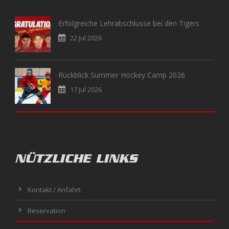
Erfolgreiche Lehrabschlüsse bei den Tigers
22 Jul 2026
Rückblick Summer Hockey Camp 2026
17 Jul 2026
NÜTZLICHE LINKS
Kontakt / Anfahrt
Reservation