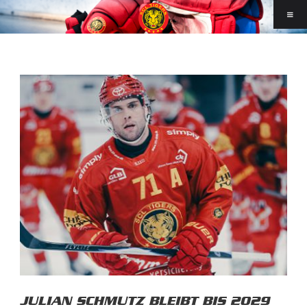
JULIAN SCHMUTZ BLEIBT BIS 2029