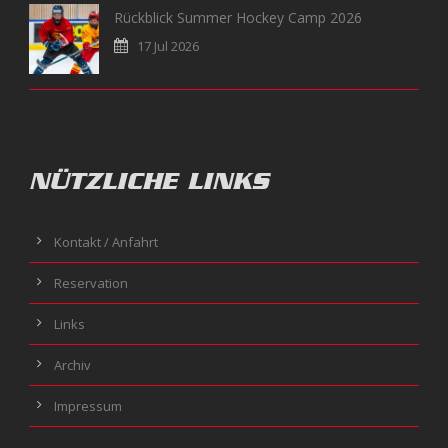
Rückblick Summer Hockey Camp 2026
17 Jul 2026
NÜTZLICHE LINKS
Kontakt / Anfahrt
Reservation
Links
Archiv
Impressum