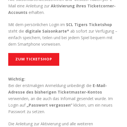
Mail eine Anleitung zur
Aktivierung ihres Ticketcorner-
Accounts
erhalten.
Mit dem persönlichen Login im
SCL Tigers Ticketshop
steht die
digitale Saisonkarte*
ab sofort zur Verfügung –
einfach speichern, teilen und bei jedem Spiel bequem mit
dem Smartphone vorweisen.
ZUM TICKETSHOP
Wichtig:
Bei der erstmaligen Anmeldung unbedingt die
E-Mail-
Adresse des bisherigen Ticketmaster-Kontos
verwenden, an die auch das Infomail gesendet wurde. Im
Login auf
„Passwort vergessen“
klicken, um ein neues
Passwort zu setzen.
Die Anleitung zur Aktivierung und alle weiteren