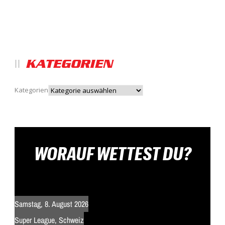
KATEGORIEN
Kategorien