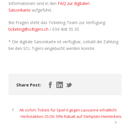
Informationen sind in den
FAQ zur digitalen
Saisonkarte
aufgeführt.
Bei Fragen steht das Ticketing-Team zur Verfügung:
ticketing@scltigers.ch
/ 034 408 35 35
* Die digitale Saisonkarte ist verfügbar, sobald die Zahlung
bei den SCL Tigers eingebucht werden konnte.
Share Post:
Ab sofort: Tickets für Spiel 6 gegen Lausanne erhältlich!
Herbstaktion 25/26: 30% Rabatt auf Stehplatz-Heimtickets