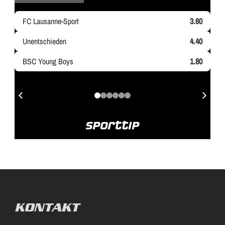
KONTAKT