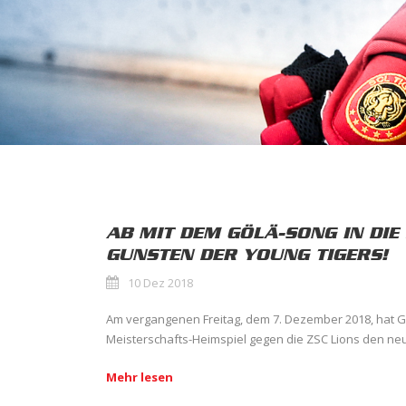
AB MIT DEM GÖLÄ-SONG IN DIE
GUNSTEN DER YOUNG TIGERS!
10 Dez 2018
Am vergangenen Freitag, dem 7. Dezember 2018, hat G
Meisterschafts-Heimspiel gegen die ZSC Lions den neu
Mehr lesen