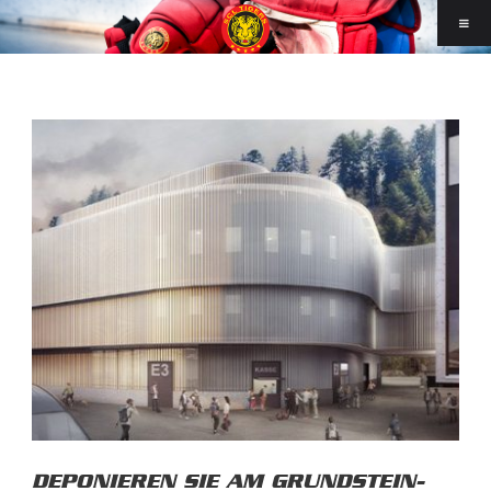
DEPONIEREN SIE AM GRUNDSTEIN-