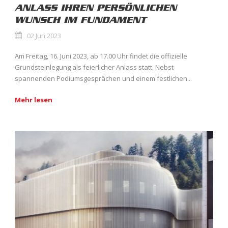
ANLASS IHREN PERSÖNLICHEN
WUNSCH IM FUNDAMENT
02 Jun 2023
Am Freitag, 16. Juni 2023, ab 17.00 Uhr findet die offizielle
Grundsteinlegung als feierlicher Anlass statt. Nebst
spannenden Podiumsgesprächen und einem festlichen...
Mehr lesen