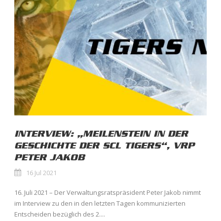
INTERVIEW: „MEILENSTEIN IN DER
GESCHICHTE DER SCL TIGERS“, VRP
PETER JAKOB
16 Jul 2021
16. Juli 2021 – Der Verwaltungsratspräsident Peter Jakob nimmt
im Interview zu den in den letzten Tagen kommunizierten
Entscheiden bezüglich des 2....