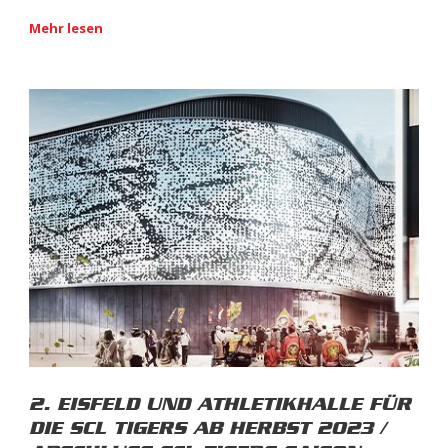
Mehr lesen
2. EISFELD UND ATHLETIKHALLE FÜR
DIE SCL TIGERS AB HERBST 2023 /