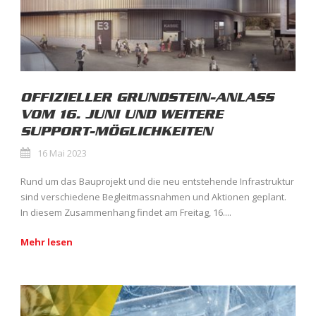
OFFIZIELLER GRUNDSTEIN-ANLASS
VOM 16. JUNI UND WEITERE
SUPPORT-MÖGLICHKEITEN
16 Mai 2023
Rund um das Bauprojekt und die neu entstehende Infrastruktur
sind verschiedene Begleitmassnahmen und Aktionen geplant.
In diesem Zusammenhang findet am Freitag, 16....
Mehr lesen