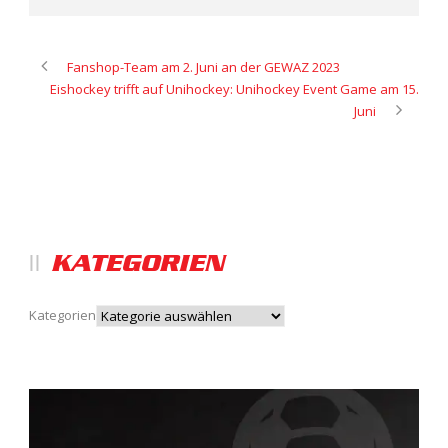
Fanshop-Team am 2. Juni an der GEWAZ 2023
Eishockey trifft auf Unihockey: Unihockey Event Game am 15.
Juni
KATEGORIEN
Kategorien