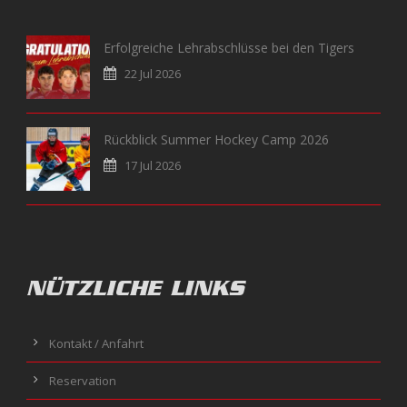
Erfolgreiche Lehrabschlüsse bei den Tigers
22 Jul 2026
Rückblick Summer Hockey Camp 2026
17 Jul 2026
NÜTZLICHE LINKS
Kontakt / Anfahrt
Reservation