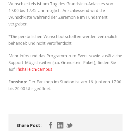
Wunschzettels ist am Tag des Grundstein-Anlasses von
17:00 bis 17:45 Uhr möglich. Anschliessend wird die
Wunschkiste während der Zeremonie im Fundament
vergraben.
*Die persönlichen Wunschbotschaften werden vertraulich
behandelt und nicht veröffentlicht.
Mehr Infos und das Programm zum Event sowie zusätzliche
Support-Möglichkeiten (u.a. Grundstein-Paket), finden Sie
auf
ilfishalle.ch/campus
Fanshop:
Der Fanshop im Stadion ist am 16. Juni von 17:00
bis 20:00 Uhr geöffnet.
Share Post: