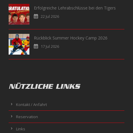
Erfolgreiche Lehrabschlüsse bei den Tigers
22 Jul 2026
Rückblick Summer Hockey Camp 2026
17 Jul 2026
NÜTZLICHE LINKS
Kontakt / Anfahrt
Reservation
Links