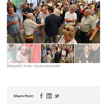
Bildquelle: Pedro Neuenschwander
Share Post: