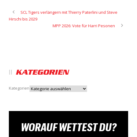
SCL Tigers verlängern mit Thierry Paterlini und Steve
Hirschi bis 2029
MPP 2026: Vote für Harri Pesonen
KATEGORIEN
Kategorien