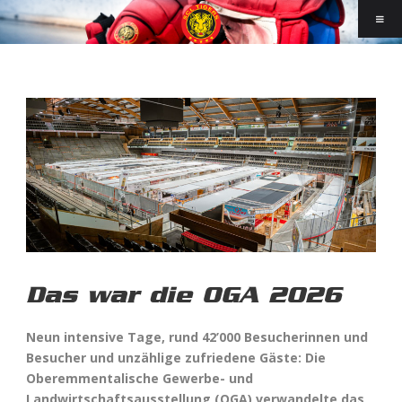
Das war die OGA 2026
Neun intensive Tage, rund 42’000 Besucherinnen und
Besucher und unzählige zufriedene Gäste: Die
Oberemmentalische Gewerbe- und
Landwirtschaftsausstellung (OGA) verwandelte das