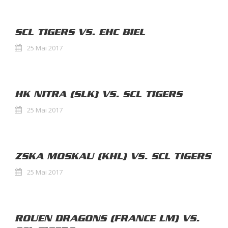
SCL TIGERS VS. EHC BIEL
25 Mai 2017
HK NITRA (SLK) VS. SCL TIGERS
25 Mai 2017
ZSKA MOSKAU (KHL) VS. SCL TIGERS
25 Mai 2017
ROUEN DRAGONS (FRANCE LM) VS.