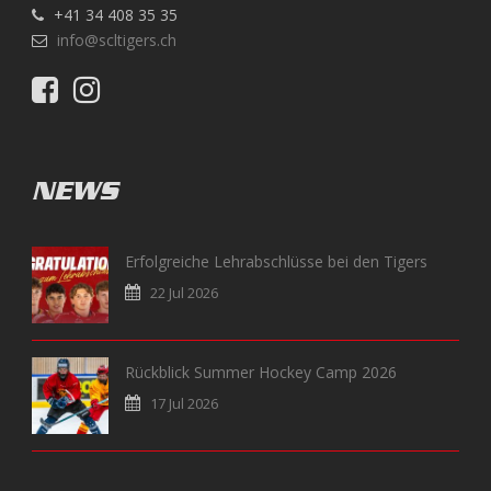
+41 34 408 35 35
info@scltigers.ch
NEWS
Erfolgreiche Lehrabschlüsse bei den Tigers
22 Jul 2026
Rückblick Summer Hockey Camp 2026
17 Jul 2026