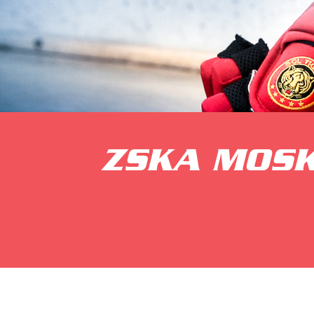
ZSKA MOSK