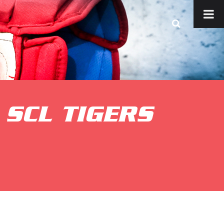
SCL TIGERS