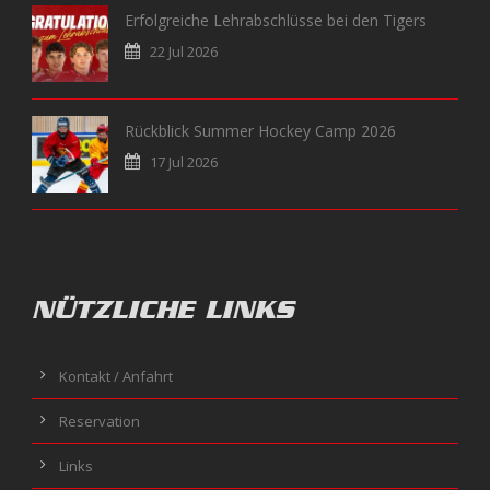
Erfolgreiche Lehrabschlüsse bei den Tigers
22 Jul 2026
Rückblick Summer Hockey Camp 2026
17 Jul 2026
NÜTZLICHE LINKS
Kontakt / Anfahrt
Reservation
Links