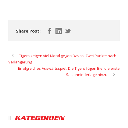
Share Post:
Tigers zeigen viel Moral gegen Davos: Zwei Punkte nach
Verlängerung
Erfolgreiches Auswärtsspiel: Die Tigers fügen Biel die erste
Saisonniederlage hinzu
KATEGORIEN