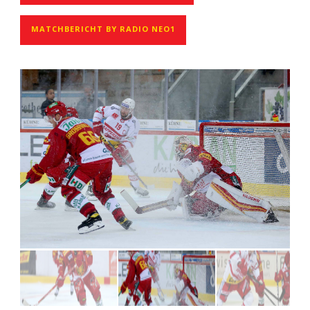
MATCHBERICHT BY RADIO NEO1