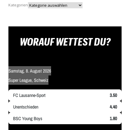
Kategorien