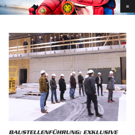
BAUSTELLENFÜHRUNG: EXKLUSIVE