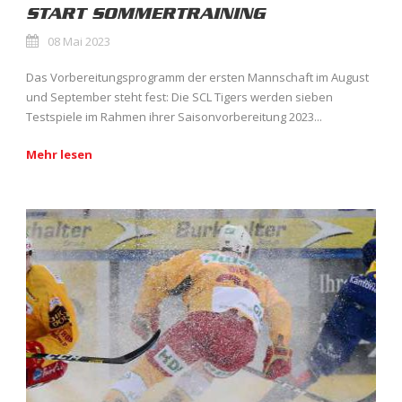
START SOMMERTRAINING
08 Mai 2023
Das Vorbereitungsprogramm der ersten Mannschaft im August
und September steht fest: Die SCL Tigers werden sieben
Testspiele im Rahmen ihrer Saisonvorbereitung 2023...
Mehr lesen