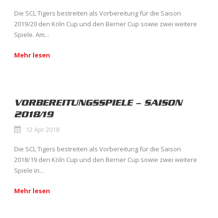
Die SCL Tigers bestreiten als Vorbereitung für die Saison
2019/20 den Köln Cup und den Berner Cup sowie zwei weitere
Spiele. Am...
Mehr lesen
VORBEREITUNGSSPIELE – SAISON
2018/19
12 Apr 2018
Die SCL Tigers bestreiten als Vorbereitung für die Saison
2018/19 den Köln Cup und den Berner Cup sowie zwei weitere
Spiele in...
Mehr lesen