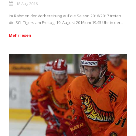
18 Aug 2016
Im Rahmen der Vorbereitung auf die Saison 2016/2017 treten
die SCL Tigers am Freitag, 19. August 2016 um 19.45 Uhr in der...
Mehr lesen