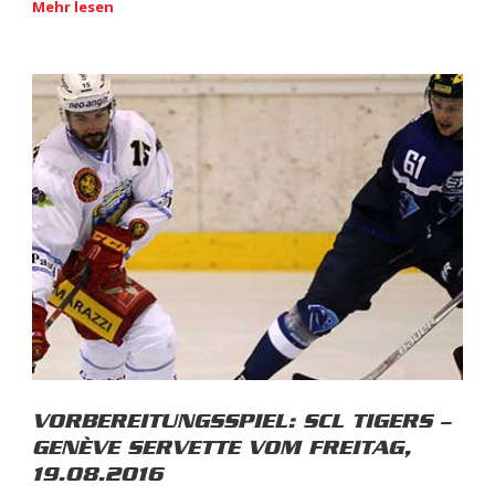
Mehr lesen
VORBEREITUNGSSPIEL: SCL TIGERS –
GENÈVE SERVETTE VOM FREITAG,
19.08.2016