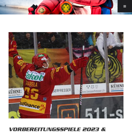
VORBEREITUNGSSPIELE 2023 &