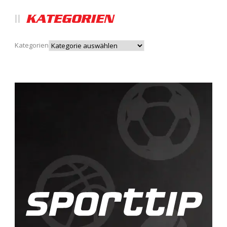
KATEGORIEN
Kategorien