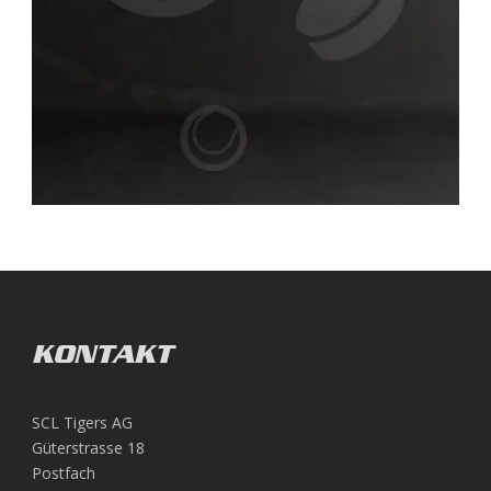
KONTAKT
SCL Tigers AG
Güterstrasse 18
Postfach