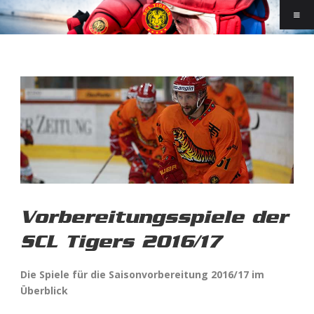
Vorbereitungsspiele der
SCL Tigers 2016/17
Die Spiele für die Saisonvorbereitung 2016/17 im
Überblick