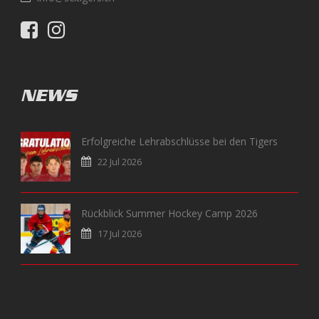
NEWS
Erfolgreiche Lehrabschlüsse bei den Tigers
22 Jul 2026
Rückblick Summer Hockey Camp 2026
17 Jul 2026