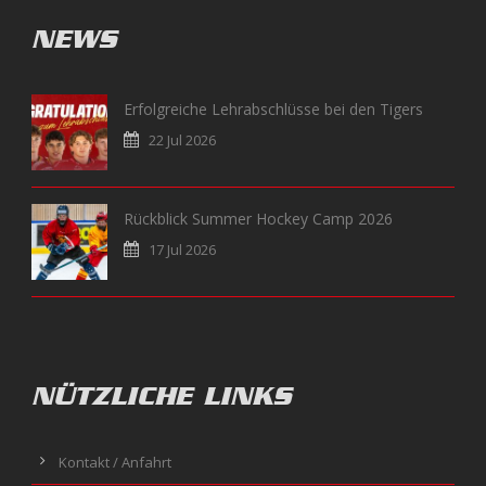
NEWS
Erfolgreiche Lehrabschlüsse bei den Tigers
22 Jul 2026
Rückblick Summer Hockey Camp 2026
17 Jul 2026
NÜTZLICHE LINKS
Kontakt / Anfahrt