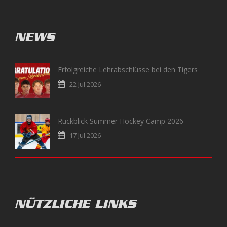
NEWS
Erfolgreiche Lehrabschlüsse bei den Tigers
22 Jul 2026
Rückblick Summer Hockey Camp 2026
17 Jul 2026
NÜTZLICHE LINKS