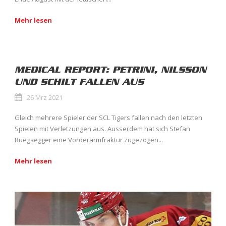
Mehr lesen
MEDICAL REPORT: PETRINI, NILSSON
UND SCHILT FALLEN AUS
26 Mrz 2021
Gleich mehrere Spieler der SCL Tigers fallen nach den letzten
Spielen mit Verletzungen aus. Ausserdem hat sich Stefan
Rüegsegger eine Vorderarmfraktur zugezogen...
Mehr lesen