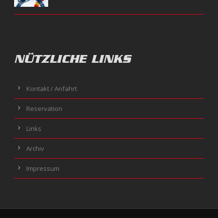
NÜTZLICHE LINKS
Kontakt / Anfahrt
Reservation
Links
Archiv
Impressum