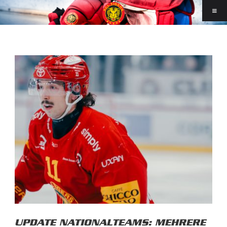
UPDATE NATIONALTEAMS: MEHRERE