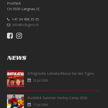
Postfach
CH-3550 Langnau i.E.
+41 34 408 35 35
info@scltigers.ch
NEWS
Erfolgreiche Lehrabschlüsse bei den Tigers
22 Jul 2026
Rückblick Summer Hockey Camp 2026
17 Jul 2026