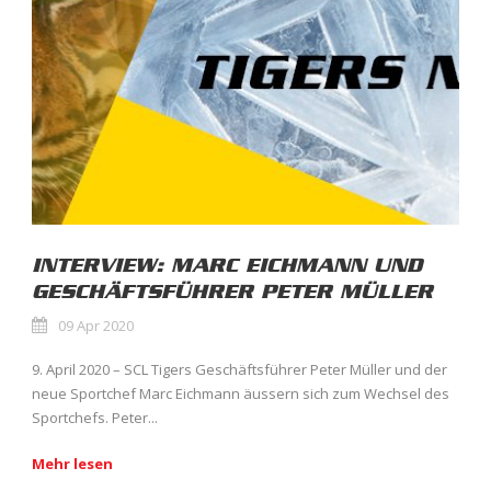
INTERVIEW: MARC EICHMANN UND
GESCHÄFTSFÜHRER PETER MÜLLER
09 Apr 2020
9. April 2020 – SCL Tigers Geschäftsführer Peter Müller und der
neue Sportchef Marc Eichmann äussern sich zum Wechsel des
Sportchefs. Peter...
Mehr lesen