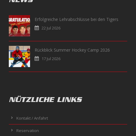
Erfolgreiche Lehrabschlüsse bei den Tigers
22 Jul 2026
Rückblick Summer Hockey Camp 2026
17 Jul 2026
NÜTZLICHE LINKS
Kontakt / Anfahrt
Reservation