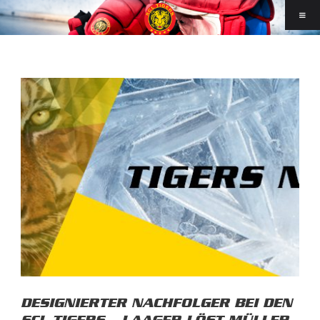
DESIGNIERTER NACHFOLGER BEI DEN