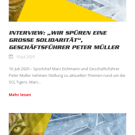
INTERVIEW: „WIR SPÜREN EINE
GROSSE SOLIDARITÄT“,
GESCHÄFTSFÜHRER PETER MÜLLER
10 Jul 2020
10. Juli 2020 – Sportchef Marc Eichmann und Geschäftsführer
Peter Müller nehmen Stellung zu aktuellen Themen rund um die
SCL Tigers. Marc...
Mehr lesen