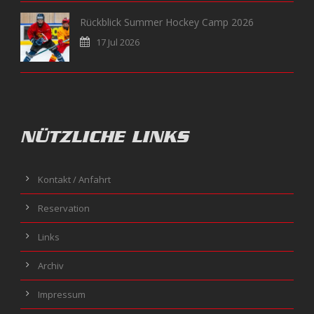
Rückblick Summer Hockey Camp 2026
17 Jul 2026
NÜTZLICHE LINKS
Kontakt / Anfahrt
Reservation
Links
Archiv
Impressum