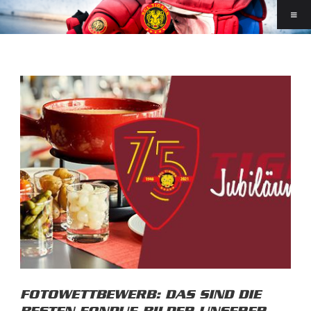
FOTOWETTBEWERB: DAS SIND DIE