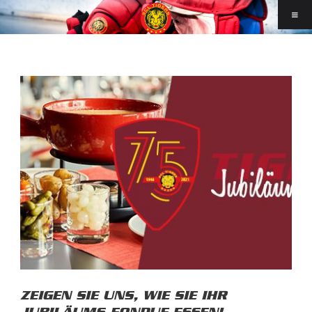
ZEIGEN SIE UNS, WIE SIE IHR