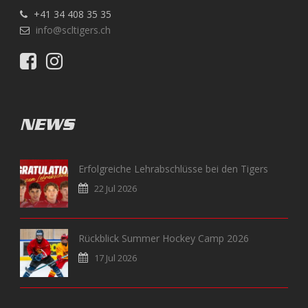
+41 34 408 35 35
info@scltigers.ch
NEWS
Erfolgreiche Lehrabschlüsse bei den Tigers
22 Jul 2026
Rückblick Summer Hockey Camp 2026
17 Jul 2026