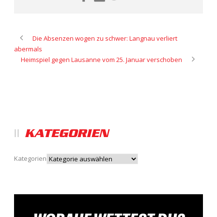
Die Absenzen wogen zu schwer: Langnau verliert
abermals
Heimspiel gegen Lausanne vom 25. Januar verschoben
KATEGORIEN
Kategorien