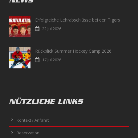
NEWS
Erfolgreiche Lehrabschlüsse bei den Tigers
22 Jul 2026
Rückblick Summer Hockey Camp 2026
17 Jul 2026
NÜTZLICHE LINKS
Kontakt / Anfahrt
Reservation