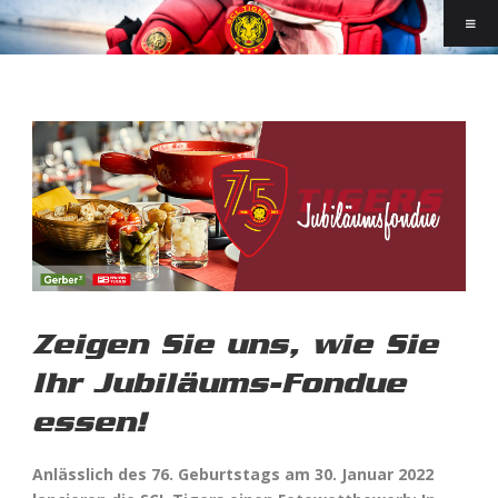
Zeigen Sie uns, wie Sie
Ihr Jubiläums-Fondue
essen!
Anlässlich des 76. Geburtstags am 30. Januar 2022