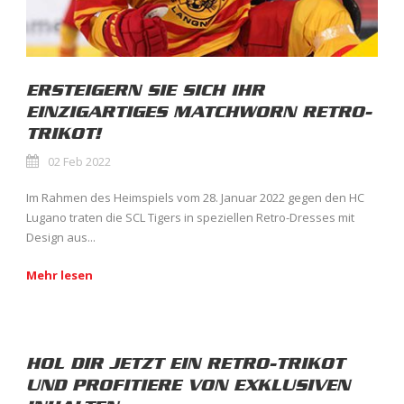
ERSTEIGERN SIE SICH IHR
EINZIGARTIGES MATCHWORN RETRO-
TRIKOT!
02 Feb 2022
Im Rahmen des Heimspiels vom 28. Januar 2022 gegen den HC
Lugano traten die SCL Tigers in speziellen Retro-Dresses mit
Design aus...
Mehr lesen
HOL DIR JETZT EIN RETRO-TRIKOT
UND PROFITIERE VON EXKLUSIVEN