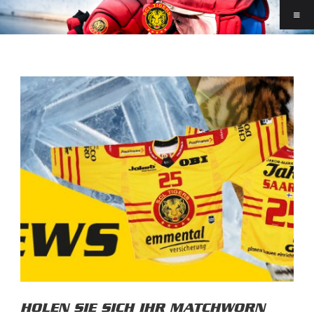
HOLEN SIE SICH IHR MATCHWORN