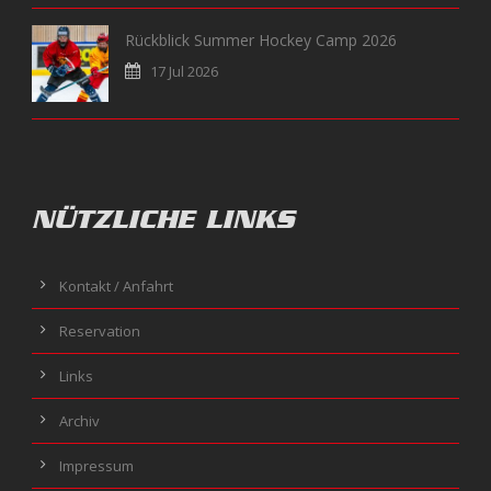
Rückblick Summer Hockey Camp 2026
17 Jul 2026
NÜTZLICHE LINKS
Kontakt / Anfahrt
Reservation
Links
Archiv
Impressum