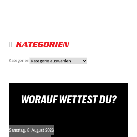
KATEGORIEN
Kategorien