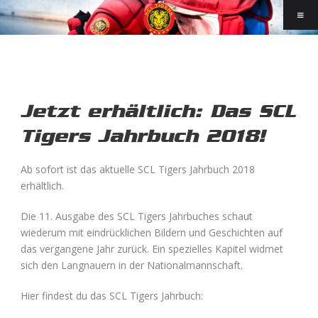
Jetzt erhältlich: Das SCL
Tigers Jahrbuch 2018!
Ab sofort ist das aktuelle SCL Tigers Jahrbuch 2018
erhältlich.
Die 11. Ausgabe des SCL Tigers Jahrbuches schaut
wiederum mit eindrücklichen Bildern und Geschichten auf
das vergangene Jahr zurück. Ein spezielles Kapitel widmet
sich den Langnauern in der Nationalmannschaft.
Hier findest du das SCL Tigers Jahrbuch: