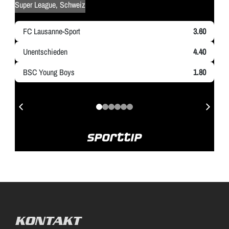
KONTAKT