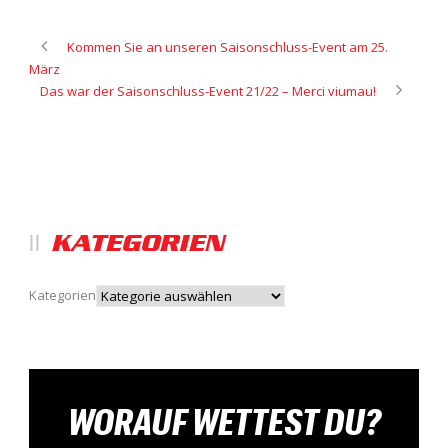
Kommen Sie an unseren Saisonschluss-Event am 25.
März
Das war der Saisonschluss-Event 21/22 – Merci viumau!
KATEGORIEN
Kategorien