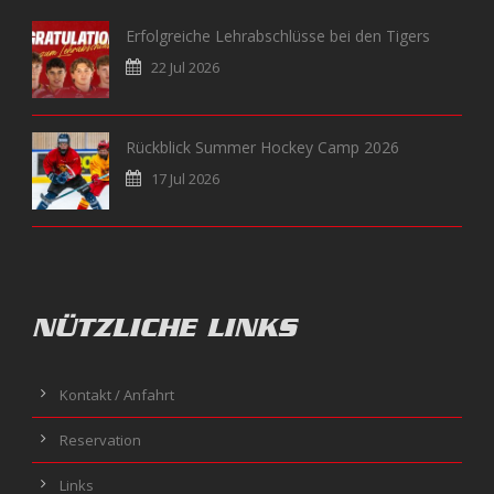
Erfolgreiche Lehrabschlüsse bei den Tigers
22 Jul 2026
Rückblick Summer Hockey Camp 2026
17 Jul 2026
NÜTZLICHE LINKS
Kontakt / Anfahrt
Reservation
Links