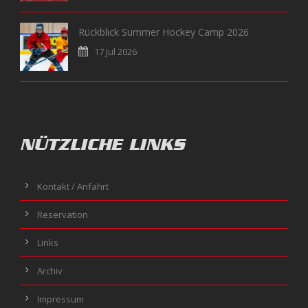
Rückblick Summer Hockey Camp 2026
17 Jul 2026
NÜTZLICHE LINKS
Kontakt / Anfahrt
Reservation
Links
Archiv
Impressum