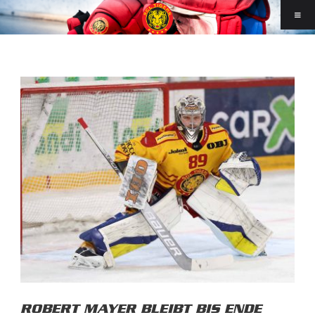
ROBERT MAYER BLEIBT BIS ENDE