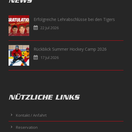
NEWS
Erfolgreiche Lehrabschlüsse bei den Tigers
22 Jul 2026
Rückblick Summer Hockey Camp 2026
17 Jul 2026
NÜTZLICHE LINKS
Kontakt / Anfahrt
Reservation