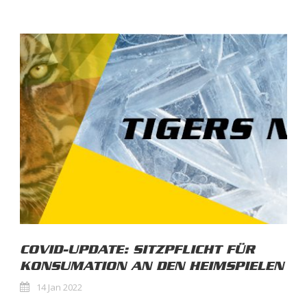
COVID-UPDATE: SITZPFLICHT FÜR
KONSUMATION AN DEN HEIMSPIELEN
14 Jan 2022