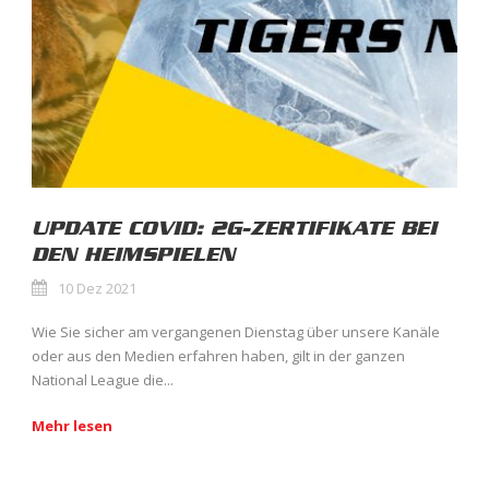
UPDATE COVID: 2G-ZERTIFIKATE BEI
DEN HEIMSPIELEN
10 Dez 2021
Wie Sie sicher am vergangenen Dienstag über unsere Kanäle
oder aus den Medien erfahren haben, gilt in der ganzen
National League die...
Mehr lesen