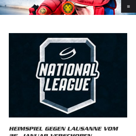
HEIMSPIEL GEGEN LAUSANNE VOM