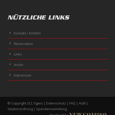
NÜTZLICHE LINKS
Kontakt / Anfahrt
Reservation
Links
Archiv
Impressum
© Copyright SCL Tigers |
Datenschutz
|
FAQ
|
AGB
|
Stadionordnung
|
Spendensammlung