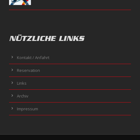
NÜTZLICHE LINKS
Kontakt / Anfahrt
Reservation
Links
Archiv
Impressum