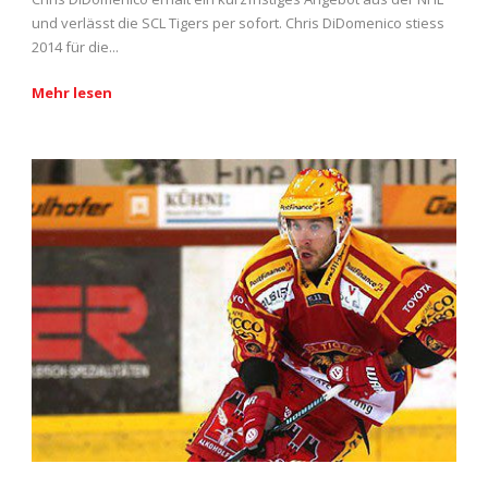
und verlässt die SCL Tigers per sofort. Chris DiDomenico stiess
2014 für die...
Mehr lesen