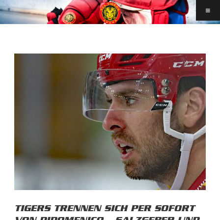
TIGERS TRENNEN SICH PER SOFORT