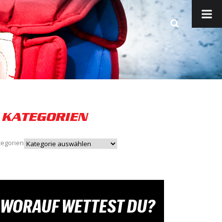
KATEGORIEN
tegorien