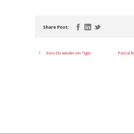
Share Post:
Eero Elo wieder ein Tiger
Pascal B