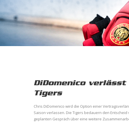
DiDomenico verlässt 
Tigers
Chris DiDomenico wird die Option einer Vertragsverlän
Saison verlassen. Die Tigers bedauern den Entscheid
geplanten Gespräch über eine weitere Zusammenarbei