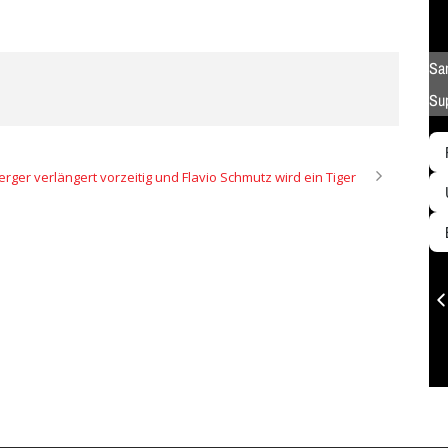
erger verlängert vorzeitig und Flavio Schmutz wird ein Tiger