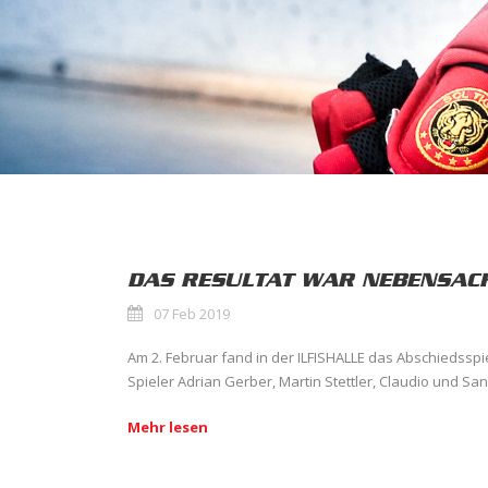
DAS RESULTAT WAR NEBENSAC
07 Feb 2019
Am 2. Februar fand in der ILFISHALLE das Abschiedsspi
Spieler Adrian Gerber, Martin Stettler, Claudio und San
Mehr lesen