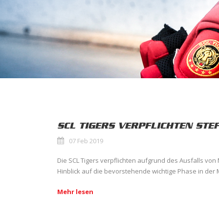
SCL TIGERS VERPFLICHTEN STEF
07 Feb 2019
Die SCL Tigers verpflichten aufgrund des Ausfalls von
Hinblick auf die bevorstehende wichtige Phase in der M
Mehr lesen