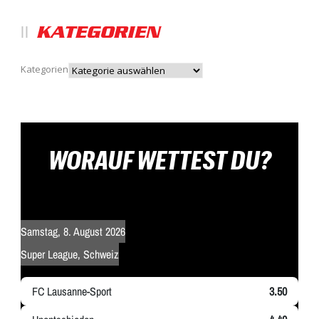
KATEGORIEN
Kategorien