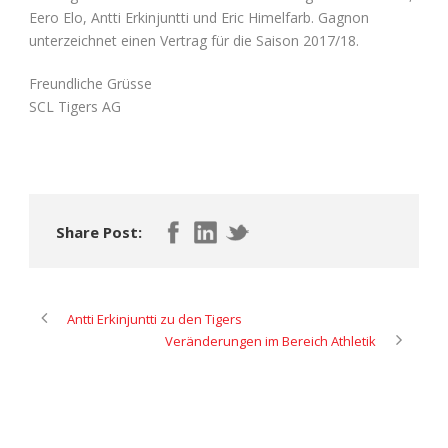
Eero Elo, Antti Erkinjuntti und Eric Himelfarb. Gagnon
unterzeichnet einen Vertrag für die Saison 2017/18.
Freundliche Grüsse
SCL Tigers AG
Share Post:
Antti Erkinjuntti zu den Tigers
Veränderungen im Bereich Athletik