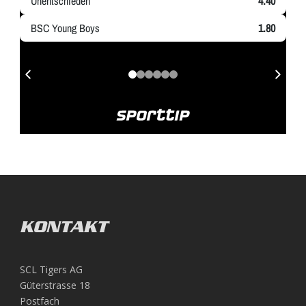
KONTAKT
SCL Tigers AG
Güterstrasse 18
Postfach