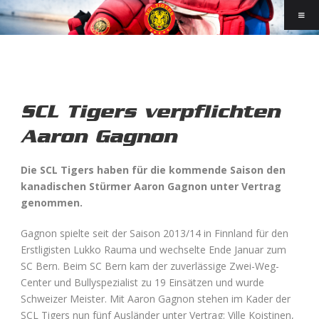
SCL Tigers verpflichten
Aaron Gagnon
Die SCL Tigers haben für die kommende Saison den
kanadischen Stürmer Aaron Gagnon unter Vertrag
genommen.
Gagnon spielte seit der Saison 2013/14 in Finnland für den
Erstligisten Lukko Rauma und wechselte Ende Januar zum
SC Bern. Beim SC Bern kam der zuverlässige Zwei-Weg-
Center und Bullyspezialist zu 19 Einsätzen und wurde
Schweizer Meister. Mit Aaron Gagnon stehen im Kader der
SCL Tigers nun fünf Ausländer unter Vertrag: Ville Koistinen,