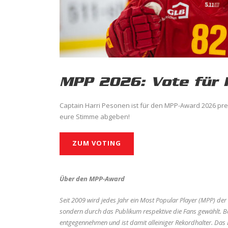
MPP 2026: Vote für 
Captain Harri Pesonen ist für den MPP-Award 2026 prese
eure Stimme abgeben!
ZUM VOTING
Über den MPP-Award
Seit 2009 wird jedes Jahr ein Most Popular Player (MPP) der
sondern durch das Publikum respektive die Fans gewählt. 
entgegennehmen und ist damit alleiniger Rekordhalter. Das