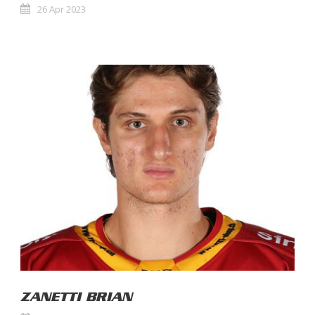
26 Apr 2023
ZANETTI BRIAN