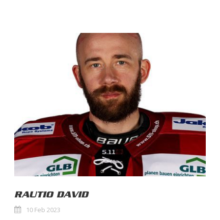
RAUTIO DAVID
10 Feb 2023