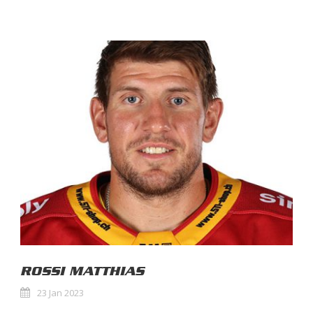
ROSSI MATTHIAS
23 Jan 2023