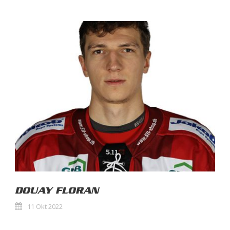
DOUAY FLORAN
11 Okt 2022