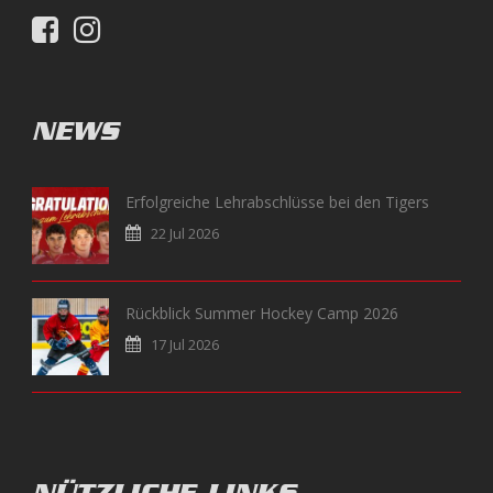
NEWS
Erfolgreiche Lehrabschlüsse bei den Tigers
22 Jul 2026
Rückblick Summer Hockey Camp 2026
17 Jul 2026