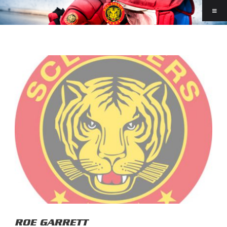
ROE GARRETT