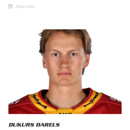
28 Jun 2023
DUKURS DARELS