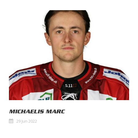
MICHAELIS MARC
29 Jun 2022