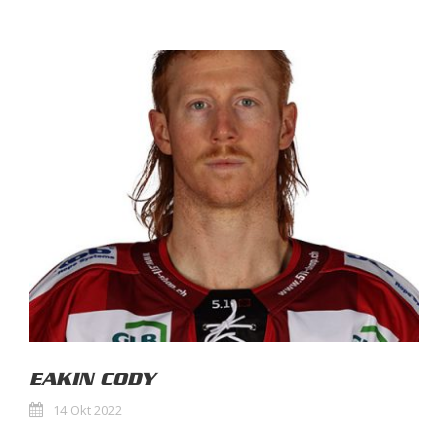
EAKIN CODY
14 Okt 2022