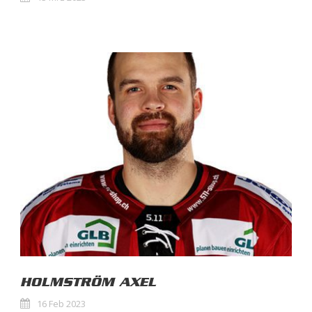
HOLMSTRÖM AXEL
16 Feb 2023