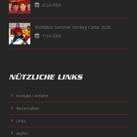
22 Jul 2026
Rückblick Summer Hockey Camp 2026
17 Jul 2026
NÜTZLICHE LINKS
Kontakt / Anfahrt
Reservation
Links
Archiv