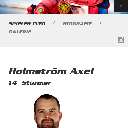
|
|
SPIELER INFO
BIOGRAFIE
GALERIE
Holmström Axel
14
Stürmer