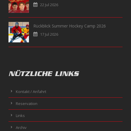
22 Jul 2026
Rückblick Summer Hockey Camp 2026
17 Jul 2026
NÜTZLICHE LINKS
Kontakt / Anfahrt
Reservation
Links
Archiv