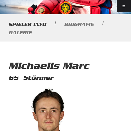
|
|
SPIELER INFO
BIOGRAFIE
GALERIE
Michaelis Marc
65
Stürmer