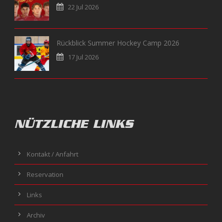
22 Jul 2026
Rückblick Summer Hockey Camp 2026
17 Jul 2026
NÜTZLICHE LINKS
Kontakt / Anfahrt
Reservation
Links
Archiv