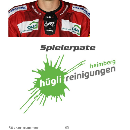
Rückennummer
65