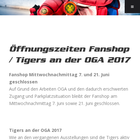
Öffnungszeiten Fanshop
/ Tigers an der OGA 2017
Fanshop Mittwochnachmittag 7. und 21. Juni
geschlossen
Auf Grund den Arbeiten OGA und den dadurch erschwerten
Zugang und Parkplatzsituation bleibt der Fanshop am
Mittwochnachmittag 7. Juni sowie 21. Juni geschlossen.
Tigers an der OGA 2017
Wie an den vergangenen Ausstellungen sind die Tigers aktiv