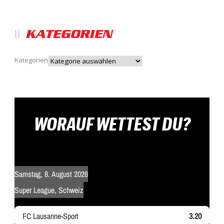
KATEGORIEN
Kategorien