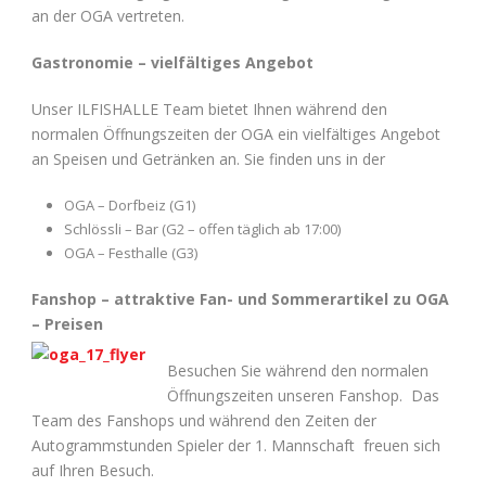
an der OGA vertreten.
Gastronomie – vielfältiges Angebot
Unser ILFISHALLE Team bietet Ihnen während den
normalen Öffnungszeiten der OGA ein vielfältiges Angebot
an Speisen und Getränken an. Sie finden uns in der
OGA – Dorfbeiz (G1)
Schlössli – Bar (G2 – offen täglich ab 17:00)
OGA – Festhalle (G3)
Fanshop – attraktive Fan- und Sommerartikel zu OGA
– Preisen
Besuchen Sie während den normalen
Öffnungszeiten unseren Fanshop. Das
Team des Fanshops und während den Zeiten der
Autogrammstunden Spieler der 1. Mannschaft freuen sich
auf Ihren Besuch.