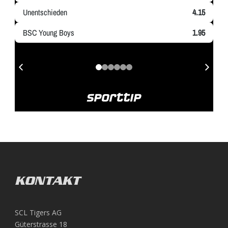
KONTAKT
SCL Tigers AG
Güterstrasse 18