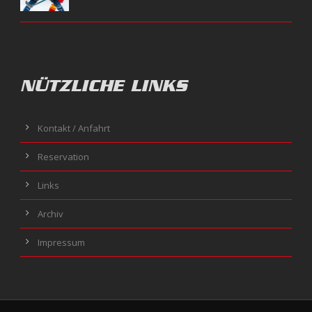
NÜTZLICHE LINKS
Kontakt / Anfahrt
Reservation
Links
Archiv
Impressum