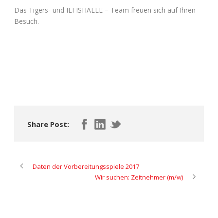
Das Tigers- und ILFISHALLE – Team freuen sich auf Ihren
Besuch.
Share Post:
Daten der Vorbereitungsspiele 2017
Wir suchen: Zeitnehmer (m/w)