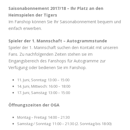
Saisonabonnement 2017/18 – Ihr Platz an den
Heimspielen der Tigers
Im Fanshop können Sie Ihr Saisonabonnement bequem und
einfach erwerben.
Spieler der 1. Mannschaft – Autogrammstunde
Spieler der 1. Mannschaft suchen den Kontakt mit unseren
Fans. Zu nachfolgenden Zeiten stehen sie im
Eingangsbereich des Fanshops für Autogramme zur
Verfügung oder bedienen Sie im Fanshop.
11. Juni, Sonntag: 13:00 – 15:00
14. Juni, Mittwoch: 16:00 – 18:00
17. Juni, Samstag: 13:00 – 15:00
Öffnungszeiten der OGA
Montag – Freitag: 14:00 – 21:30
Samstag / Sonntag: 11:00 – 21:30 (2. Sonntag bis 18:00)