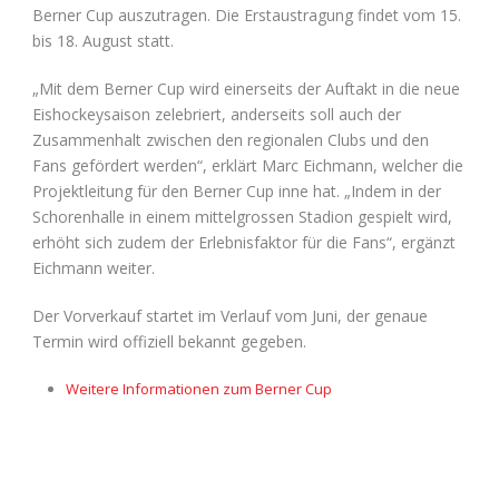
Berner Cup auszutragen. Die Erstaustragung findet vom 15.
bis 18. August statt.
„Mit dem Berner Cup wird einerseits der Auftakt in die neue
Eishockeysaison zelebriert, anderseits soll auch der
Zusammenhalt zwischen den regionalen Clubs und den
Fans gefördert werden“, erklärt Marc Eichmann, welcher die
Projektleitung für den Berner Cup inne hat. „Indem in der
Schorenhalle in einem mittelgrossen Stadion gespielt wird,
erhöht sich zudem der Erlebnisfaktor für die Fans“, ergänzt
Eichmann weiter.
Der Vorverkauf startet im Verlauf vom Juni, der genaue
Termin wird offiziell bekannt gegeben.
Weitere Informationen zum Berner Cup