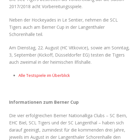
2017/2018 acht Vorbereitungsspiele.
Neben der Hockeyades in Le Sentier, nehmen die SCL
Tigers auch am Berner Cup in der Langenthaler
Schorenhalle teil.
Am Dienstag, 22. August (HC Vitkovice), sowie am Sonntag,
3, September (Kickoff, Düsseldorfer EG) testen die Tigers
auch zweimal in der heimischen Ilfishalle.
Alle Testspiele im Überblick
Informationen zum Berner Cup
Die vier erfolgreichen Berner Nationalliga Clubs – SC Bern,
EHC Biel, SCL Tigers und der SC Langenthal – haben sich
darauf geeinigt, zumindest für die kommenden drei Jahre,
jeweils im August in der Langenthaler Schorenhalle den