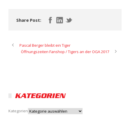
Share Post:
Pascal Berger bleibt ein Tiger
Öffnungszeiten Fanshop / Tigers an der OGA 2017
KATEGORIEN
Kategorien