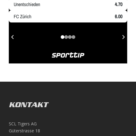
KONTAKT
SCL Tigers AG
Güterstrasse 18