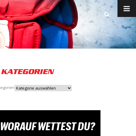
KATEGORIEN
tegorien