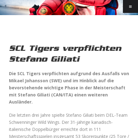
SCL Tigers verpflichten
Stefano Giliati
Die SCL Tigers verpflichten aufgrund des Ausfalls von
Mikael Johansson (SWE) und im Hinblick auf die
bevorstehende wichtige Phase in der Meisterschaft
mit Stefano Giliati (CAN/ITA) einen weiteren
Ausländer.
Die letzten drei Jahre spielte Stefano Giliati beim DEL-Team
Schwenninger Wild Wings. Der 31-jährige kanadisch-
italienische Doppelbürger erreichte dort in 111
Meisterschaftsspielen insgesamt 53 Skorerpunkte (25 Tore /