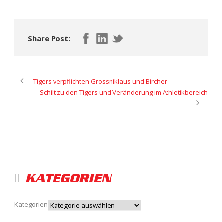
Share Post:
Tigers verpflichten Grossniklaus und Bircher
Schilt zu den Tigers und Veränderung im Athletikbereich
KATEGORIEN
Kategorien