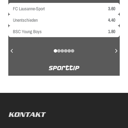
KONTAKT