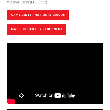
Wagner, Jenni (EHC Chur)
GAME CENTER NATIONAL LEAGUE
MATCHBERICHT BY RADIO NEO1