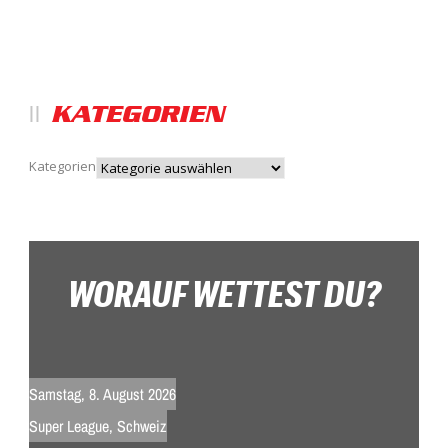
KATEGORIEN
Kategorien