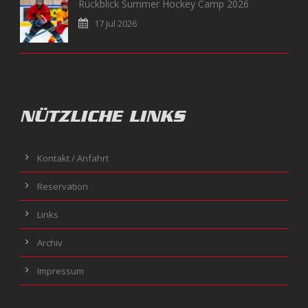
Rückblick Summer Hockey Camp 2026
17 Jul 2026
NÜTZLICHE LINKS
Kontakt / Anfahrt
Reservation
Links
Archiv
Impressum