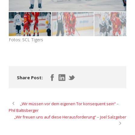
Fotos: SCL Tigers
Share Post:
„Wir müssen vor dem eigenen Tor konsequent sein“ –
Phil Baltisberger
„Wir freuen uns auf diese Herausforderung“ – Joel Salzgeber