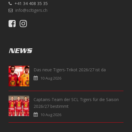
+41 34 408 35 35
info@scltigers.ch
NEWS
Das neue Tigers-Trikot 2026/27 ist da
10 Aug 2026
Captains-Team der SCL Tigers für die Saison
2026/27 bestimmt
10 Aug 2026