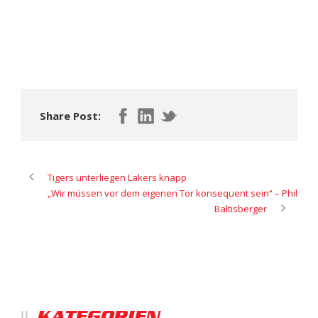
Share Post:
Tigers unterliegen Lakers knapp
„Wir müssen vor dem eigenen Tor konsequent sein“ – Phil
Baltisberger
KATEGORIEN