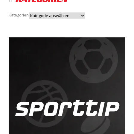
Kategorien