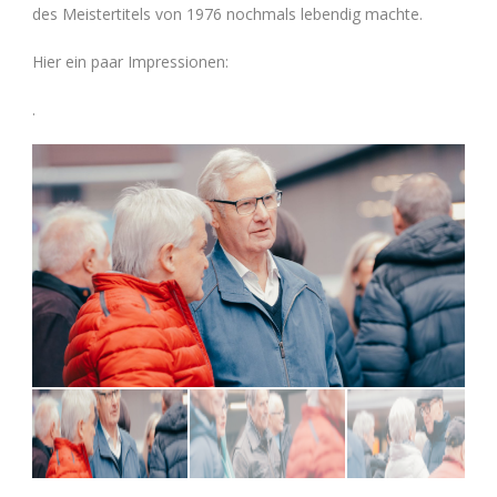
des Meistertitels von 1976 nochmals lebendig machte.
Hier ein paar Impressionen:
.