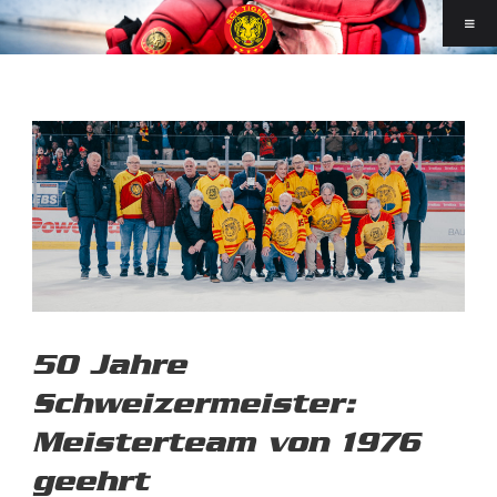
50 Jahre
Schweizermeister:
Meisterteam von 1976
geehrt