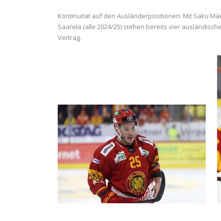
Kontinuität auf den Ausländerpositionen: Mit Saku Mä
Saarela (alle 2024/25) stehen bereits vier ausländisc
Vertrag.