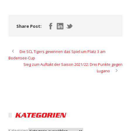
Share Post:
Die SCL Tigers gewinnen das Spiel um Platz 3 am
Bodensee-Cup
Sieg zum Auftakt der Saison 2021/22: Drei Punkte gegen
Lugano
KATEGORIEN
Kategorien