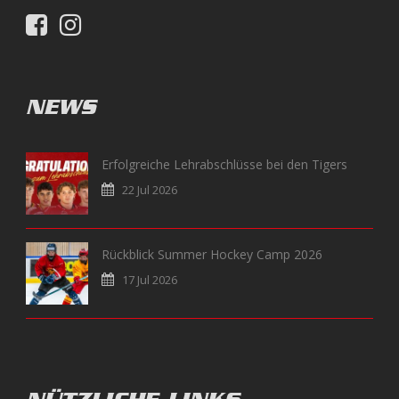
NEWS
Erfolgreiche Lehrabschlüsse bei den Tigers
22 Jul 2026
Rückblick Summer Hockey Camp 2026
17 Jul 2026