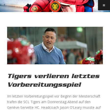
Tigers verlieren letztes
Vorbereitungsspiel
Im letzten Vorbereitungsspiel vor Beginn der Meisterschaft
trafen die SCL Tigers am Donnerstag-Abend auf den
Genève-Servette HC. Headcoach Jason O’Leary musste auf