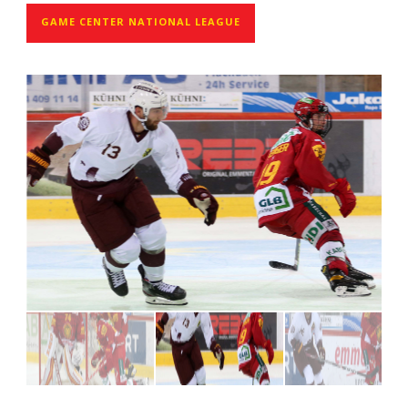
GAME CENTER NATIONAL LEAGUE