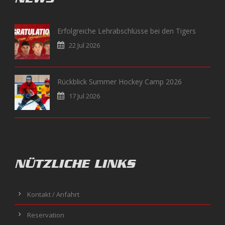
Erfolgreiche Lehrabschlüsse bei den Tigers
22 Jul 2026
Rückblick Summer Hockey Camp 2026
17 Jul 2026
NÜTZLICHE LINKS
Kontakt / Anfahrt
Reservation