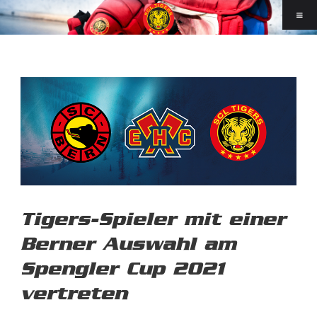
Tigers-Spieler mit einer
Berner Auswahl am
Spengler Cup 2021
vertreten