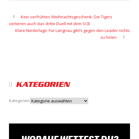
Kein verfrühtes Weihnachtsgeschenk: Die Tigers
verlieren auch das dritte Duell mit dem SCB
Klare Niederlage: Für Langnau gibt’s gegen den Leader nichts
zu holen
KATEGORIEN
Kategorien